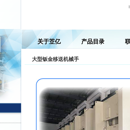
关于苙亿
产品目录
大型钣金移送机械手