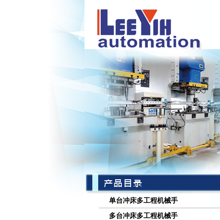
单台冲床多工程机械手
多台冲床多工程机械手