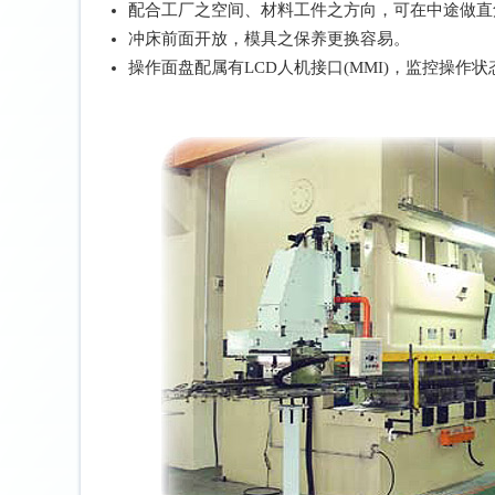
配合工厂之空间、材料工件之方向，可在中途做直
冲床前面开放，模具之保养更换容易。
操作面盘配属有LCD人机接口(MMI)，监控操作