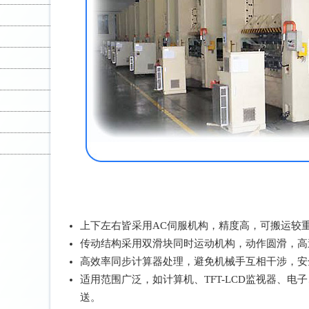
特性:
上下左右皆采用AC伺服机构，精度高，可搬运较
传动结构采用双滑块同时运动机构，动作圆滑，高
高效率同步计算器处理，避免机械手互相干涉，安
适用范围广泛，如计算机、TFT-LCD监视器、
送。