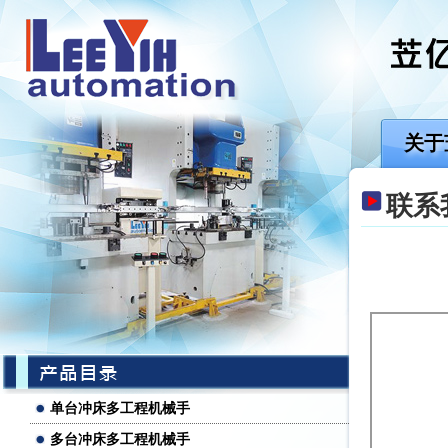
关于
联系
单台冲床多工程机械手
多台冲床多工程机械手