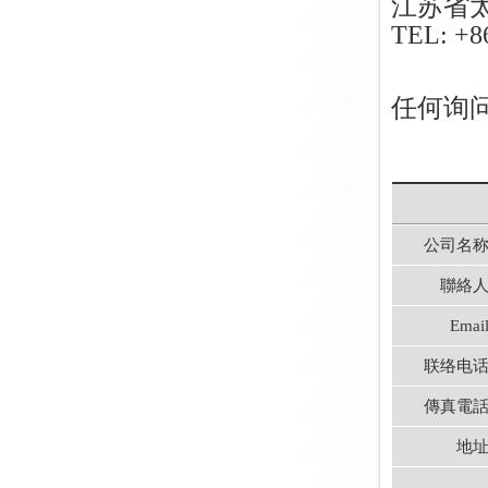
江苏省
左右反转装置
TEL: +8
前后反转装置
任何询
公司名称
聯絡人
Email
联络电话
傳真電話
地址